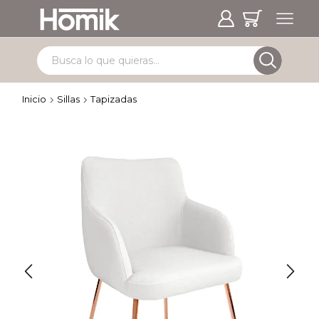
Inicio
Sillas
Tapizadas