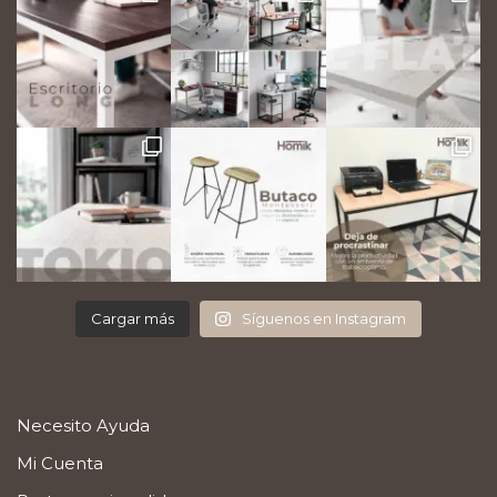
Cargar más
Síguenos en Instagram
Necesito Ayuda
Mi Cuenta