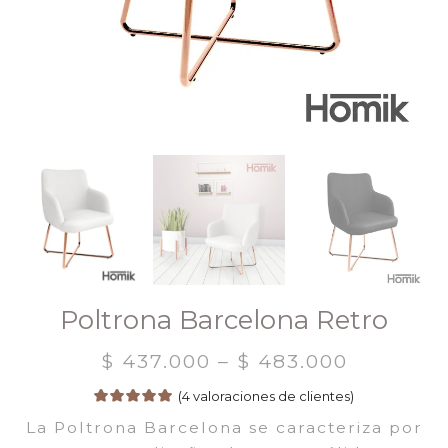
Poltrona Barcelona Retro
$
437.000
–
$
483.000
(
4
valoraciones de clientes)
La Poltrona Barcelona se caracteriza por