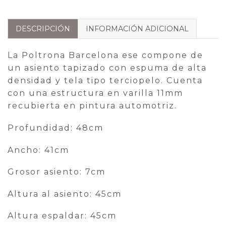
DESCRIPCIÓN
INFORMACIÓN ADICIONAL
La Poltrona Barcelona ese compone de
un asiento tapizado con espuma de alta
densidad y tela tipo terciopelo. Cuenta
con una estructura en varilla 11mm
recubierta en pintura automotriz.
Profundidad: 48cm
Ancho: 41cm
Grosor asiento: 7cm
Altura al asiento: 45cm
Altura espaldar: 45cm