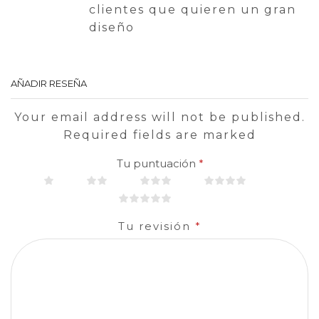
clientes que quieren un gran
diseño
AÑADIR RESEÑA
Your email address will not be published.
Required fields are marked
Tu puntuación
*
Tu revisión
*