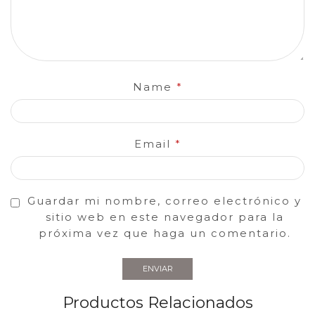
Name
*
Email
*
Guardar mi nombre, correo electrónico y
sitio web en este navegador para la
próxima vez que haga un comentario.
Productos Relacionados