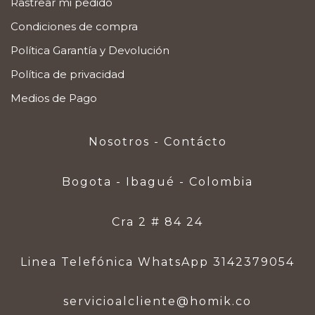
Rastrear mi pedido
Condiciones de compra
Política Garantía y Devolución
Política de privacidad
Medios de Pago
Nosotros - Contácto
Bogota - Ibagué - Colombia
Cra 2 # 84 24
Linea Telefónica WhatsApp 3142379054
servicioalcliente@homik.co