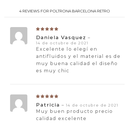
4 REVIEWS FOR
POLTRONA BARCELONA RETRO
Daniela Vasquez
–
14 de octubre de 2021
Excelente lo elegí en
antifluidos y el material es de
muy buena calidad el diseño
es muy chic
Patricia
–
14 de octubre de 2021
Muy buen producto precio
calidad excelente