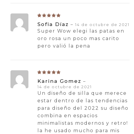
Sofia Díaz
–
14 de octubre de 2021
Super Wow elegi las patas en
oro rosa un poco mas carito
pero valió la pena
Karina Gomez
–
14 de octubre de 2021
Un diseño de silla que merece
estar dentro de las tendencias
para diseño del 2022 su diseño
combina en espacios
minimalistas modernos y retro!
la he usado mucho para mis