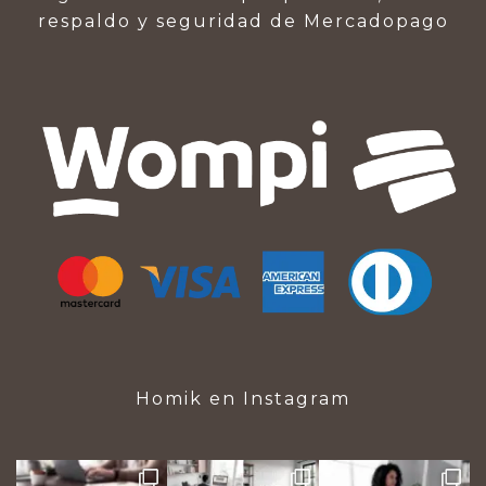
respaldo y seguridad de Mercadopago
Homik en Instagram