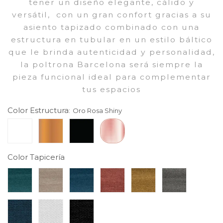
tener un diseño elegante, cálido y
versátil, con un gran confort gracias a su
asiento tapizado combinado con una
estructura en tubular en un estilo báltico
que le brinda autenticidad y personalidad,
la poltrona Barcelona será siempre la
pieza funcional ideal para complementar
tus espacios
Color Estructura
:
Oro Rosa Shiny
Color Tapicería