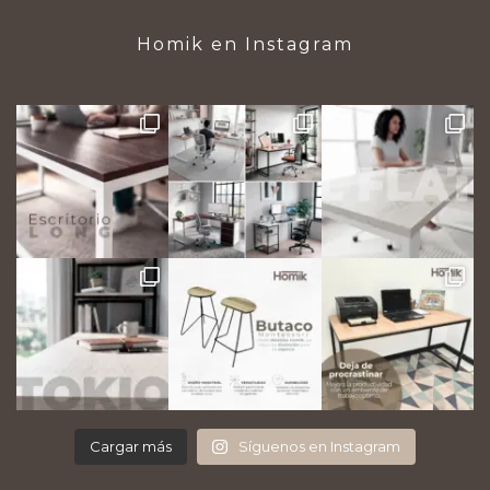
Homik en Instagram
Cargar más
Síguenos en Instagram