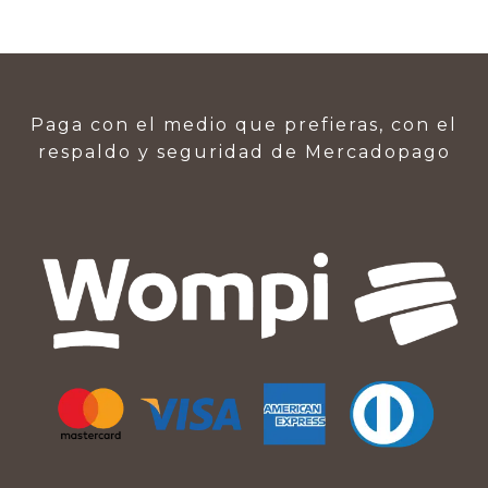
Paga con el medio que prefieras, con el
respaldo y seguridad de Mercadopago