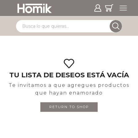
TU LISTA DE DESEOS ESTÁ VACÍA
Te invitamos a que agregues productos
que hayan enamorado
RETURN TO SHOP