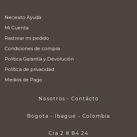
Necesito Ayuda
Mi Cuenta
Rastrear mi pedido
Condiciones de compra
Política Garantía y Devolución
Política de privacidad
Medios de Pago
Nosotros - Contácto
Bogota - Ibagué - Colombia
Cra 2 # 84 24