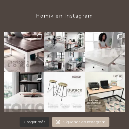
Homik en Instagram
Cargar más
Síguenos en Instagram