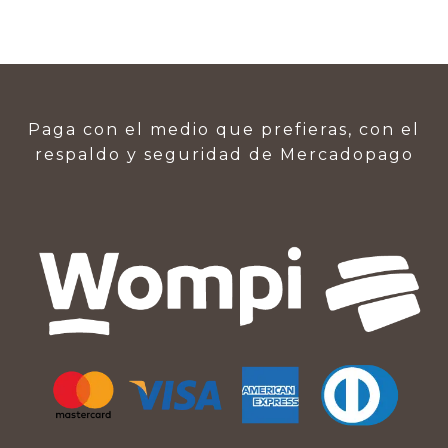
Paga con el medio que prefieras, con el
respaldo y seguridad de Mercadopago