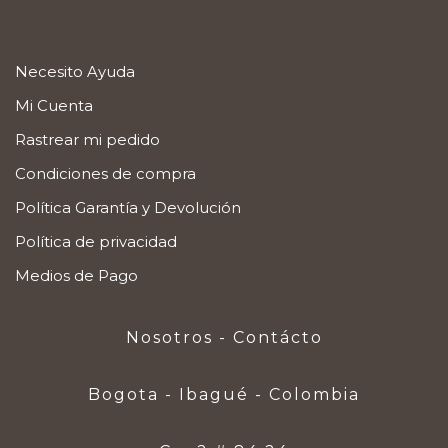
Necesito Ayuda
Mi Cuenta
Rastrear mi pedido
Condiciones de compra
Política Garantía y Devolución
Política de privacidad
Medios de Pago
Nosotros - Contácto
Bogota - Ibagué - Colombia