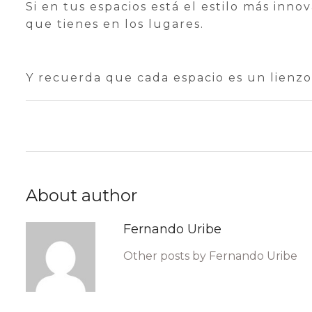
Si en tus espacios está el estilo más inno
que tienes en los lugares.
Y recuerda que cada espacio es un lienzo 
About author
Fernando Uribe
Other posts by Fernando Uribe