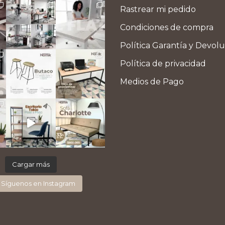
Rastrear mi pedido
Condiciones de compra
Política Garantía y Devol
Política de privacidad
Medios de Pago
Cargar más
Síguenos en Instagram