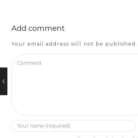
Add comment
Your email address will not be published