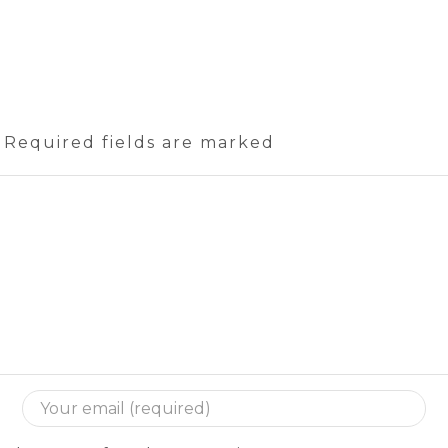
. Required fields are marked