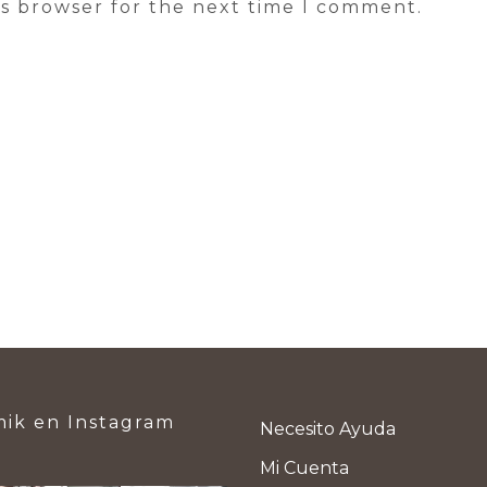
is browser for the next time I comment.
ik en Instagram
Necesito Ayuda
Mi Cuenta