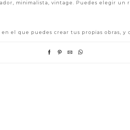
vador, minimalista, vintage. Puedes elegir un 
en el que puedes crear tus propias obras, y 