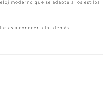
reloj moderno que se adapte a los estilos
darlas a conocer a los demás.