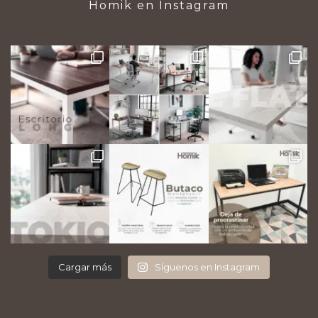
Homik en Instagram
Cargar más
Síguenos en Instagram