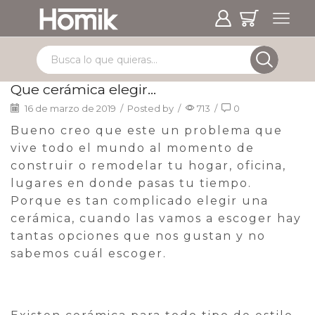
Que cerámica elegir…
16 de marzo de 2019
/
Posted by
/
713
/
0
Bueno creo que este un problema que
vive todo el mundo al momento de
construir o remodelar tu hogar, oficina,
lugares en donde pasas tu tiempo.
Porque es tan complicado elegir una
cerámica, cuando las vamos a escoger hay
tantas opciones que nos gustan y no
sabemos cuál escoger.