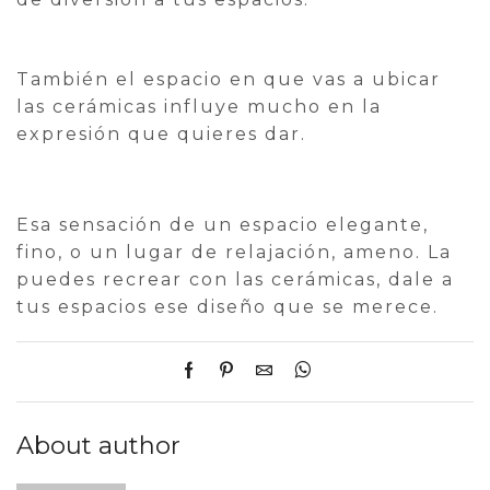
También el espacio en que vas a ubicar
las cerámicas influye mucho en la
expresión que quieres dar.
Esa sensación de un espacio elegante,
fino, o un lugar de relajación, ameno. La
puedes recrear con las cerámicas, dale a
tus espacios ese diseño que se merece.
About author