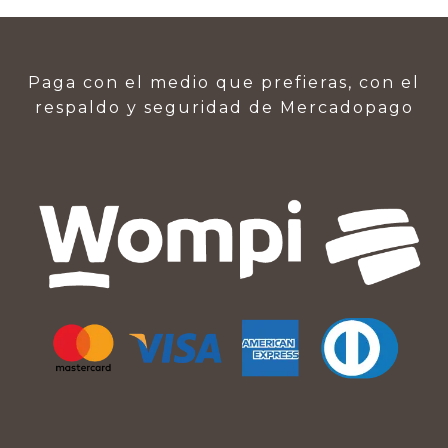
Paga con el medio que prefieras, con el
respaldo y seguridad de Mercadopago