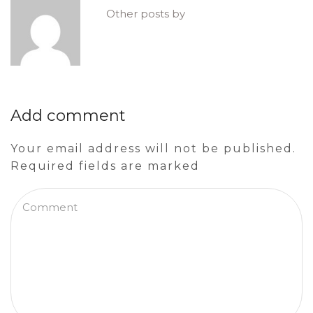
Other posts by
Add comment
Your email address will not be published.
Required fields are marked