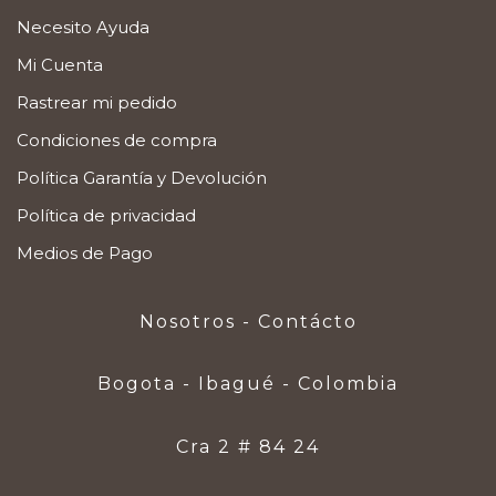
Necesito Ayuda
Mi Cuenta
Rastrear mi pedido
Condiciones de compra
Política Garantía y Devolución
Política de privacidad
Medios de Pago
Nosotros - Contácto
Bogota - Ibagué - Colombia
Cra 2 # 84 24