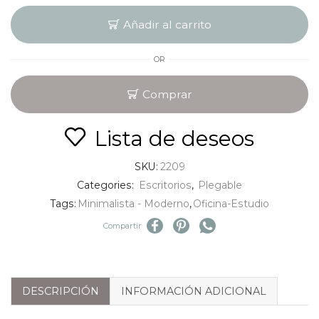
Añadir al carrito
OR
Comprar
Lista de deseos
SKU:
2209
Categories:
Escritorios
,
Plegable
Tags:
Minimalista - Moderno
,
Oficina-Estudio
Compartir
DESCRIPCIÓN
INFORMACIÓN ADICIONAL