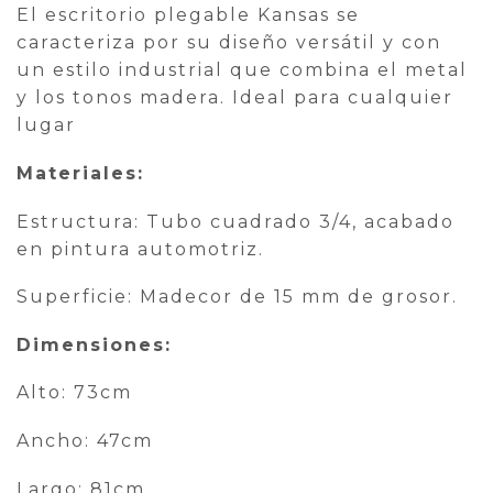
El escritorio plegable Kansas se
caracteriza por su diseño versátil y con
un estilo industrial que combina el metal
y los tonos madera. Ideal para cualquier
lugar
Materiales:
Estructura: Tubo cuadrado 3/4, acabado
en pintura automotriz.
Superficie: Madecor de 15 mm de grosor.
Dimensiones:
Alto: 73cm
Ancho: 47cm
Largo: 81cm