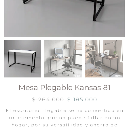
Mesa Plegable Kansas 81
$
264.000
$
185.000
El escritorio Plegable se ha convertido en
un elemento que no puede faltar en un
hogar, por su versatilidad y ahorro de