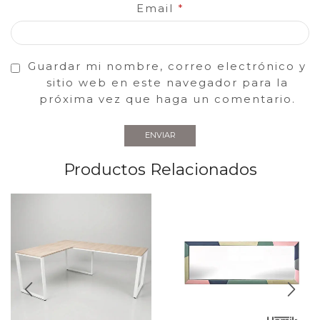
Email
*
Guardar mi nombre, correo electrónico y
sitio web en este navegador para la
próxima vez que haga un comentario.
Productos Relacionados