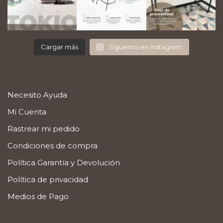
Cargar más
Síguenos en Instagram
Necesito Ayuda
Mi Cuenta
Rastrear mi pedido
Condiciones de compra
Política Garantía y Devolución
Política de privacidad
Medios de Pago