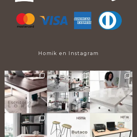
Homik en Instagram