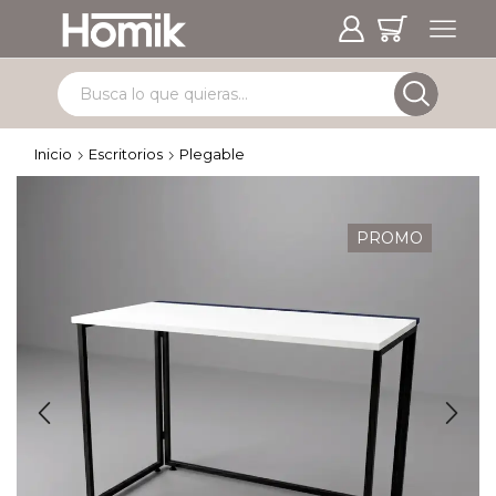
Inicio
Escritorios
Plegable
PROMO