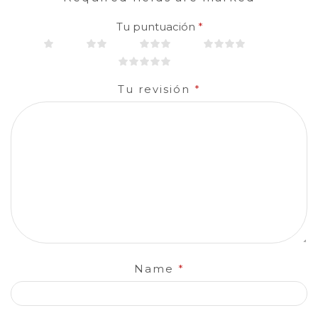
Tu puntuación
*
Tu revisión
*
Name
*