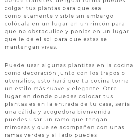
donde transites, de igual forma puedes
colgar tus plantas para que sea
completamente visible sin embargo
colócala en un lugar en un rincón para
que no obstaculice y ponlas en un lugar
que le dé el sol para que estas se
mantengan vivas.
Puede usar algunas plantitas en la cocina
como decoración junto con los trapos o
utensilios, esto hará que tu cocina torne
un estilo más suave y elegante. Otro
lugar en donde puedes colocar tus
plantas es en la entrada de tu casa, sería
una cálida y acogedora bienvenida
puedes usar un ramo que tengan
mimosas y que se acompañen con unas
ramas verdes y al lado puedes