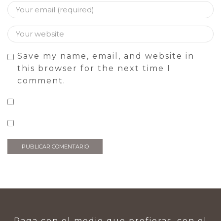
Save my name, email, and website in
this browser for the next time I
comment.
Paga con el medio que prefieras, con el