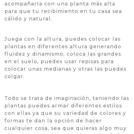
acompañarla con una planta más alta
para que tu recibimiento en tu casa sea
cálido y natural.
Juega con la altura, puedes colocar las
plantas en diferentes altura generando
fluidez y dinamismo, coloca las grandes
en el suelo, puedes usar repisas para
colocar unas medianas y otras las puedes
colgar.
Todo se trata de imaginación, teniendo las
plantas puedes armar diferentes estilos
con ellas ya que su variedad de colores y
formas te dan la opción de hacer
cualquier cosa, sea que quieras algo muy