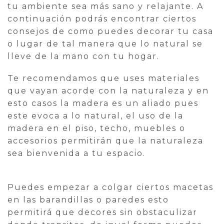
tu ambiente sea más sano y relajante. A
continuación podrás encontrar ciertos
consejos de como puedes decorar tu casa
o lugar de tal manera que lo natural se
lleve de la mano con tu hogar.
Te recomendamos que uses materiales
que vayan acorde con la naturaleza y en
esto casos la madera es un aliado pues
este evoca a lo natural, el uso de la
madera en el piso, techo, muebles o
accesorios permitirán que la naturaleza
sea bienvenida a tu espacio.
Puedes empezar a colgar ciertos macetas
en las barandillas o paredes esto
permitirá que decores sin obstaculizar