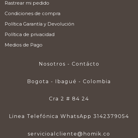
Rastrear mi pedido
Condiciones de compra
Política Garantía y Devolución
Política de privacidad
Medios de Pago
Nosotros - Contácto
Bogota - Ibagué - Colombia
Cra 2 # 84 24
Linea Telefónica WhatsApp 3142379054
servicioalcliente@homik.co