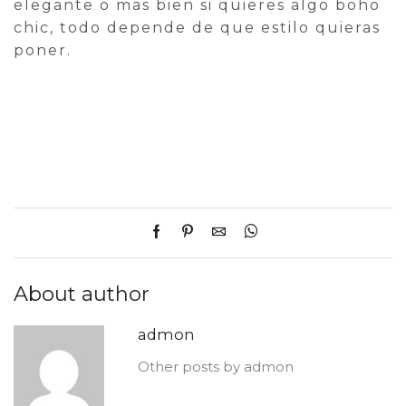
elegante o mas bien si quieres algo boho
chic, todo depende de que estilo quieras
poner.
About author
admon
Other posts by admon