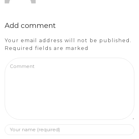
Add comment
Your email address will not be published.
Required fields are marked