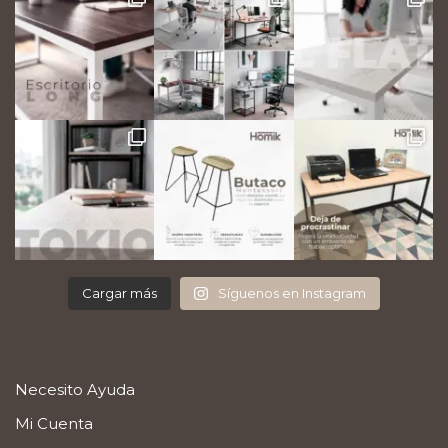
Cargar más
Síguenos en Instagram
Necesito Ayuda
Mi Cuenta