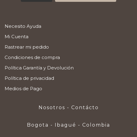
Necesito Ayuda
Mi Cuenta
Rastrear mi pedido
Condiciones de compra
Política Garantía y Devolución
Política de privacidad
Medios de Pago
Nosotros - Contácto
Bogota - Ibagué - Colombia