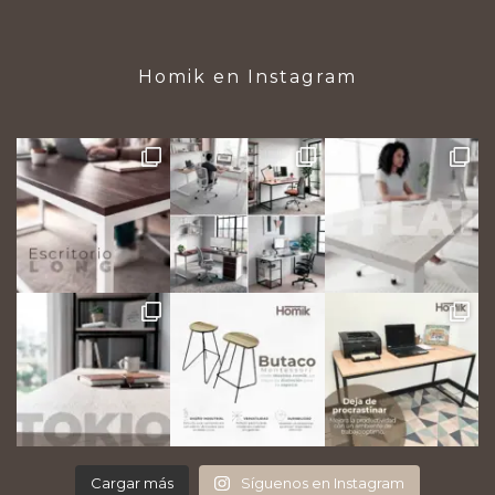
Homik en Instagram
Cargar más
Síguenos en Instagram