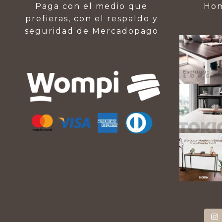
Paga con el medio que
Hom
prefieras, con el respaldo y
seguridad de Mercadopago