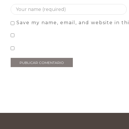
Save my name, email, and website in th