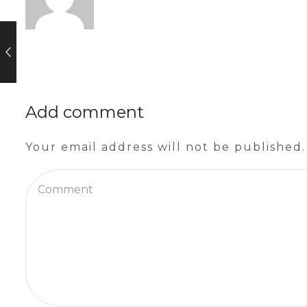
Add comment
Your email address will not be published