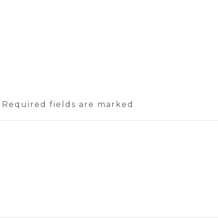
. Required fields are marked