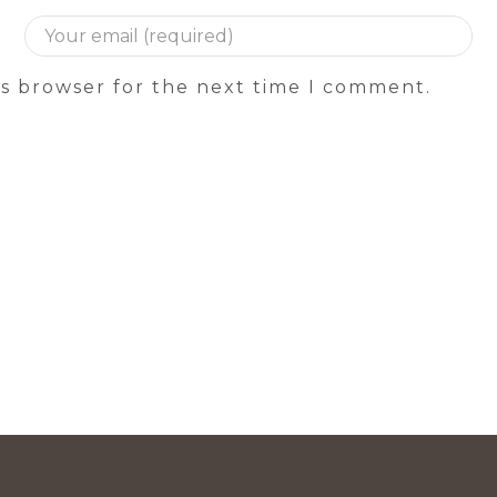
is browser for the next time I comment.