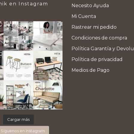
ik en Instagram
Necesito Ayuda
Mi Cuenta
Rastrear mi pedido
Condiciones de compra
Política Garantía y Devol
Política de privacidad
Medios de Pago
Cargar más
Síguenos en Instagram