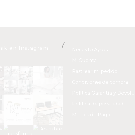
ik en Instagram
Necesito Ayuda
Mi Cuenta
Rastrear mi pedido
Condiciones de compra
Política Garantía y Devol
Política de privacidad
Medios de Pago