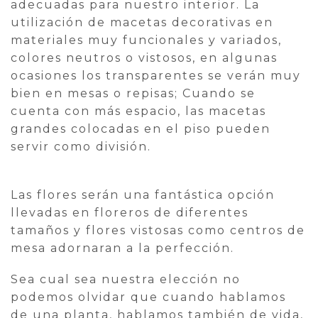
adecuadas para nuestro interior. La
utilización de macetas decorativas en
materiales muy funcionales y variados,
colores neutros o vistosos, en algunas
ocasiones los transparentes se verán muy
bien en mesas o repisas; Cuando se
cuenta con más espacio, las macetas
grandes colocadas en el piso pueden
servir como división.
Las flores serán una fantástica opción
llevadas en floreros de diferentes
tamaños y flores vistosas como centros de
mesa adornaran a la perfección.
Sea cual sea nuestra elección no
podemos olvidar que cuando hablamos
de una planta, hablamos también de vida,