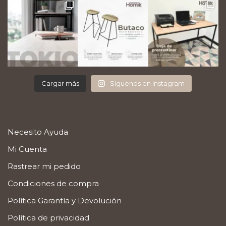
Cargar más
Síguenos en Instagram
Necesito Ayuda
Mi Cuenta
Rastrear mi pedido
Condiciones de compra
Política Garantía y Devolución
Política de privacidad