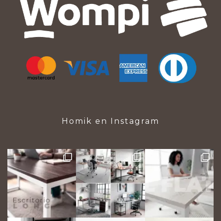
Homik en Instagram