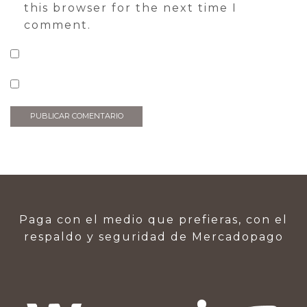
this browser for the next time I
comment.
Paga con el medio que prefieras, con el
respaldo y seguridad de Mercadopago