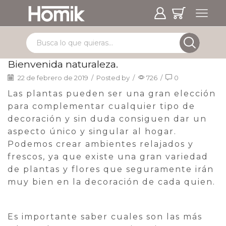
Bienvenida naturaleza.
22 de febrero de 2019
/
Posted by
/
726
/
0
Las plantas pueden ser una gran elección
para complementar cualquier tipo de
decoración y sin duda consiguen dar un
aspecto único y singular al hogar.
Podemos crear ambientes relajados y
frescos, ya que existe una gran variedad
de plantas y flores que seguramente irán
muy bien en la decoración de cada quien.
Es importante saber cuales son las más