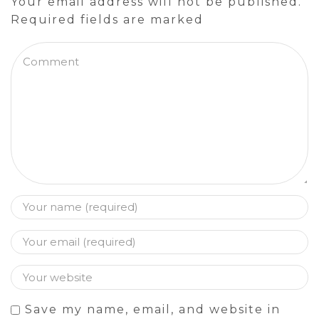
Your email address will not be published.
Required fields are marked
Save my name, email, and website in