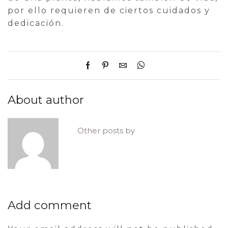
por ello requieren de ciertos cuidados y
dedicación.
About author
Other posts by
Add comment