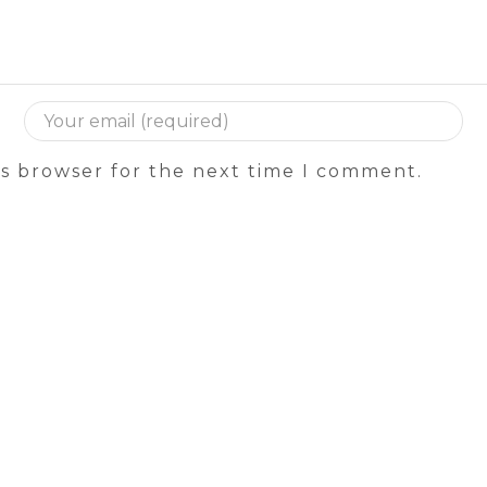
is browser for the next time I comment.