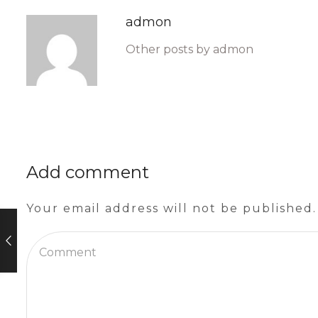
admon
Other posts by admon
Add comment
Your email address will not be published