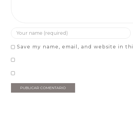
Save my name, email, and website in th