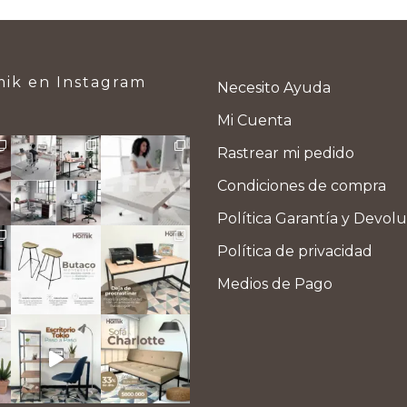
ik en Instagram
Necesito Ayuda
Mi Cuenta
Rastrear mi pedido
Condiciones de compra
Política Garantía y Devol
Política de privacidad
Medios de Pago