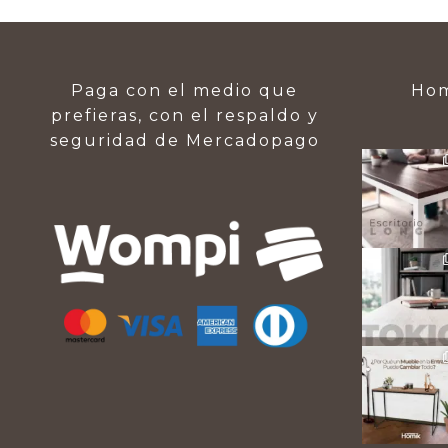
Paga con el medio que
Hom
prefieras, con el respaldo y
seguridad de Mercadopago