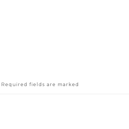
. Required fields are marked